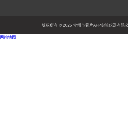
版权所有 © 2025 常州市看片APP实验仪器有限公司Al
网站地图