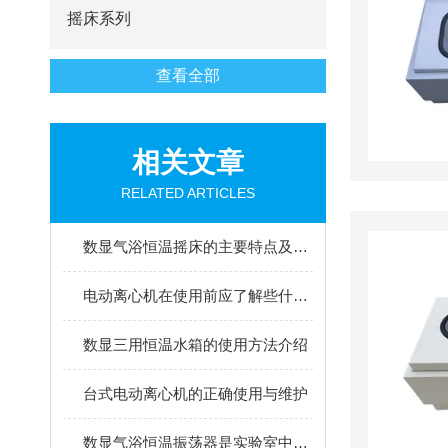
摇床系列
查看全部
相关文章
RELATED ARTICLES
数显气浴恒温摇床的主要特点及使用方法
电动离心机在使用前应了解些什么呢？
数显三用恒温水箱的使用方法介绍
台式电动离心机的正确使用与维护
数显气浴恒温振荡器是实验室中高效恒温混合工具