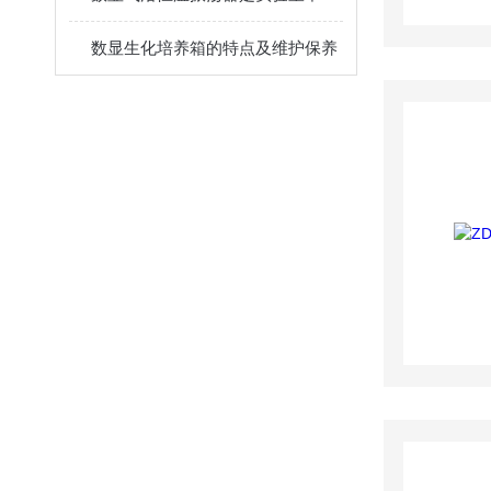
数显生化培养箱的特点及维护保养