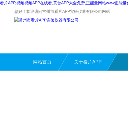
看片APP,视频视频APP在线看,黄台APP大全免费,正能量网站www正能
您好！欢迎访问常州市看片APP实验仪器有限公司网站！
网站首页
关于看片APP