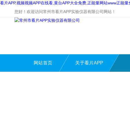
看片APP,视频视频APP在线看,黄台APP大全免费,正能量网站www正能
您好！欢迎访问常州市看片APP实验仪器有限公司网站！
网站首页
关于看片APP