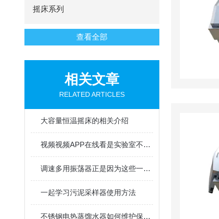
摇床系列
查看全部
相关文章
RELATED ARTICLES
大容量恒温摇床的相关介绍
视频视频APP在线看是实验室不能缺少的工具
调速多用振荡器正是因为这些一步步被大家所接受
一起学习污泥采样器使用方法
不锈钢电热蒸馏水器如何维护保养呢？