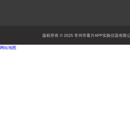
版权所有 © 2025 常州市看片APP实验仪器有限公司Al
网站地图