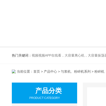
热门关键词：
视频视频APP在线看，大容量离心机，大容量振荡器，高速冷冻离心机，生化、光照、振荡培养箱，磁力搅拌器
当前位置：
首页
>
产品中心
>
匀浆机、粉碎机系列
> 粉碎机
产品分类
PRODUCT CATEGORY