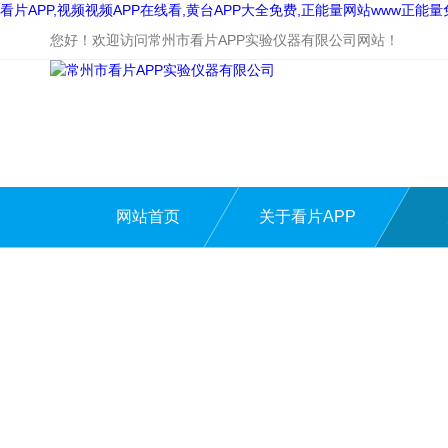
看片APP,视频视频APP在线看,黄台APP大全免费,正能量网站www正能
您好！欢迎访问常州市看片APP实验仪器有限公司网站！
网站首页
关于看片APP