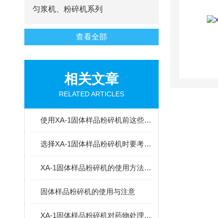
匀浆机、粉碎机系列
查看全部
相关文章
RELATED ARTICLES
使用XA-1固体样品粉碎机前这些调试工作不能少
选择XA-1固体样品粉碎机时要考虑固体的硬度
XA-1固体样品粉碎机的使用方法及使用注意事项
固体样品粉碎机的使用与注意
XA-1固体样品粉碎机对药物处理时的粉碎