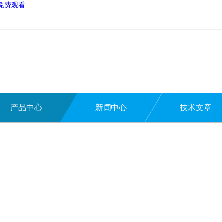
量免费观看
产品中心
新闻中心
技术文章