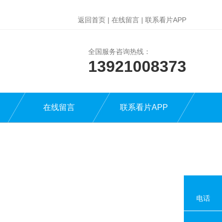
返回首页
|
在线留言
|
联系看片APP
全国服务咨询热线：
13921008373
在线留言
联系看片APP
电话