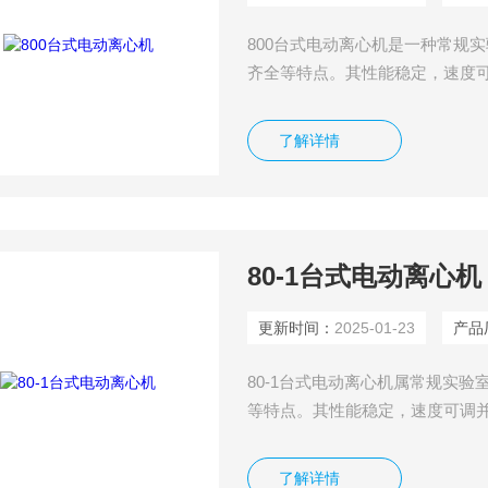
800台式电动离心机是一种常规实验室用
齐全等特点。其性能稳定，速
广，广泛应用于生物、化学
了解详情
80-1台式电动离心机
更新时间：
2025-01-23
产品厂
80-1台式电动离心机属常规实验室用仪器
等特点。其性能稳定，速度可
广泛应用于生物、化学、医
了解详情