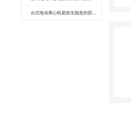
台式电动离心机易发生隐患的部位及注意事项