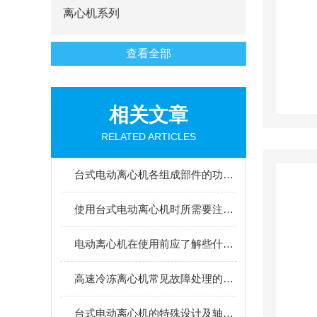
离心机系列
查看全部
相关文章
RELATED ARTICLES
台式电动离心机各组成部件的功能特点介绍
使用台式电动离心机时所需要注意的细节分享
电动离心机在使用前应了解些什么呢？
高速冷冻离心机常见故障处理的知识分享
台式电动离心机的特殊设计及轴承发热解读