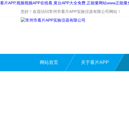
看片APP,视频视频APP在线看,黄台APP大全免费,正能量网站www正能
您好！欢迎访问常州市看片APP实验仪器有限公司网站！
网站首页
关于看片APP