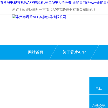
看片APP,视频视频APP在线看,黄台APP大全免费,正能量网站www正能
您好！欢迎访问常州市看片APP实验仪器有限公司网站！
网站首页
关于看片APP
电话
在线交流