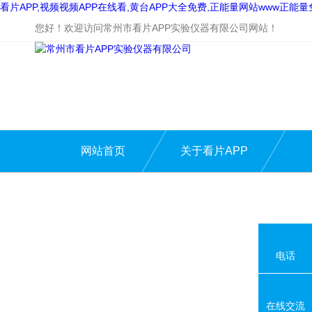
看片APP,视频视频APP在线看,黄台APP大全免费,正能量网站www正能
您好！欢迎访问常州市看片APP实验仪器有限公司网站！
网站首页
关于看片APP
电话
在线交流