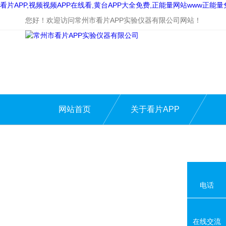
看片APP,视频视频APP在线看,黄台APP大全免费,正能量网站www正能
您好！欢迎访问常州市看片APP实验仪器有限公司网站！
网站首页
关于看片APP
电话
在线交流